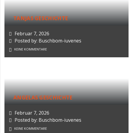
TANJAS GESCHICHTE
Februar 7, 2026
Posted by: Buschbom-iuvenes
KEINE KOMMENTARE
ANGELAS GESCHICHTE
Februar 7, 2026
Posted by: Buschbom-iuvenes
KEINE KOMMENTARE