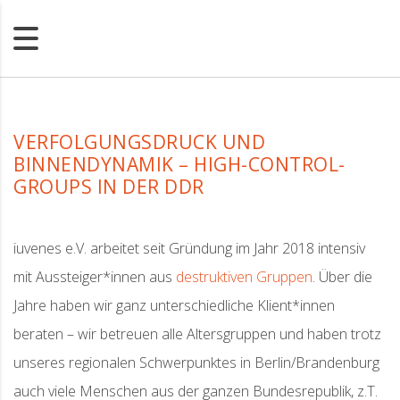
VERFOLGUNGSDRUCK UND
BINNENDYNAMIK – HIGH-CONTROL-
GROUPS IN DER DDR
iuvenes e.V. arbeitet seit Gründung im Jahr 2018 intensiv
mit Aussteiger*innen aus
destruktiven Gruppen
. Über die
Jahre haben wir ganz unterschiedliche Klient*innen
beraten – wir betreuen alle Altersgruppen und haben trotz
unseres regionalen Schwerpunktes in Berlin/Brandenburg
auch viele Menschen aus der ganzen Bundesrepublik, z.T.