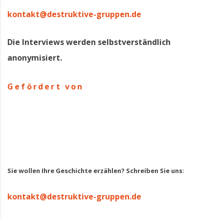
kontakt@destruktive-gruppen.de
Die Interviews werden selbstverständlich
anonymisiert.
Gefördert von
Sie wollen Ihre Geschichte erzählen? Schreiben Sie uns:
kontakt@destruktive-gruppen.de