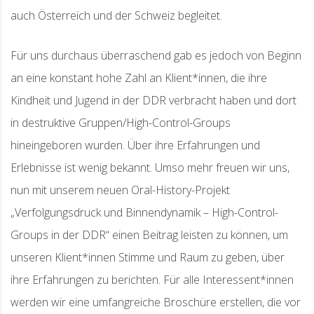
auch Österreich und der Schweiz begleitet.
Für uns durchaus überraschend gab es jedoch von Beginn
an eine konstant hohe Zahl an Klient*innen, die ihre
Kindheit und Jugend in der DDR verbracht haben und dort
in destruktive Gruppen/High-Control-Groups
hineingeboren wurden. Über ihre Erfahrungen und
Erlebnisse ist wenig bekannt. Umso mehr freuen wir uns,
nun mit unserem neuen Oral-History-Projekt
„Verfolgungsdruck und Binnendynamik – High-Control-
Groups in der DDR“ einen Beitrag leisten zu können, um
unseren Klient*innen Stimme und Raum zu geben, über
ihre Erfahrungen zu berichten. Für alle Interessent*innen
werden wir eine umfangreiche Broschüre erstellen, die vor