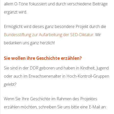
allem O-Töne fokussiert und durch verschiedene Beiträge
ergänzt wird.
Ermöglicht wird dieses ganz besondere Projekt durch die
Bundesstiftung zur Aufarbeitung der SED-Diktatur
. Wir
bedanken uns ganz herzlich!
Sie wollen ihre Geschichte erzählen?
Sie sind in der DDR geboren und haben in Kindheit, Jugend
oder auch im Erwachsenenalter in Hoch-Kontroll-Gruppen
gelebt?
Wenn Sie Ihre Geschichte im Rahmen des Projektes
erzählen möchten, schreiben Sie uns bitte eine E-Mail an: