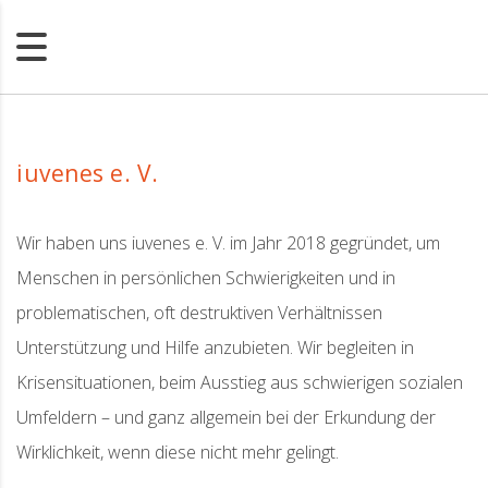
iuvenes e. V.
Wir haben uns iuvenes e. V. im Jahr 2018 gegründet, um
Menschen in persönlichen Schwierigkeiten und in
problematischen, oft destruktiven Verhältnissen
Unterstützung und Hilfe anzubieten. Wir begleiten in
Krisensituationen, beim Ausstieg aus schwierigen sozialen
Umfeldern – und ganz allgemein bei der Erkundung der
Wirklichkeit, wenn diese nicht mehr gelingt.