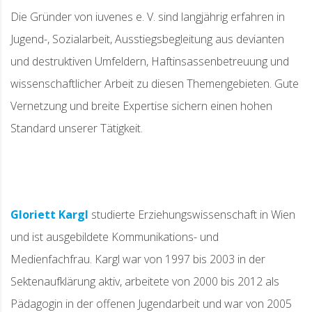
Die Gründer von iuvenes e. V. sind langjährig erfahren in
Jugend-, Sozialarbeit, Ausstiegsbegleitung aus devianten
und destruktiven Umfeldern, Haftinsassenbetreuung und
wissenschaftlicher Arbeit zu diesen Themengebieten. Gute
Vernetzung und breite Expertise sichern einen hohen
Standard unserer Tätigkeit.
Gloriett Kargl
studierte Erziehungswissenschaft in Wien
und ist ausgebildete Kommunikations- und
Medienfachfrau. Kargl war von 1997 bis 2003 in der
Sektenaufklärung aktiv, arbeitete von 2000 bis 2012 als
Pädagogin in der offenen Jugendarbeit und war von 2005