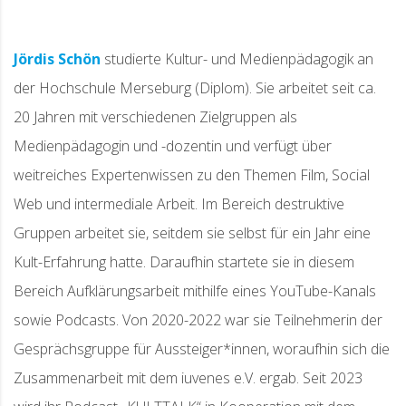
Jördis Schön
studierte Kultur- und Medienpädagogik an
der Hochschule Merseburg (Diplom). Sie arbeitet seit ca.
20 Jahren mit verschiedenen Zielgruppen als
Medienpädagogin und -dozentin und verfügt über
weitreiches Expertenwissen zu den Themen Film, Social
Web und intermediale Arbeit. Im Bereich destruktive
Gruppen arbeitet sie, seitdem sie selbst für ein Jahr eine
Kult-Erfahrung hatte. Daraufhin startete sie in diesem
Bereich Aufklärungsarbeit mithilfe eines YouTube-Kanals
sowie Podcasts. Von 2020-2022 war sie Teilnehmerin der
Gesprächsgruppe für Aussteiger*innen, woraufhin sich die
Zusammenarbeit mit dem iuvenes e.V. ergab. Seit 2023