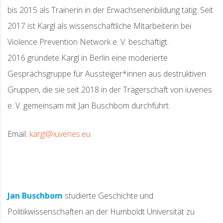
bis 2015 als Trainerin in der Erwachsenenbildung tätig. Seit
2017 ist Kargl als wissenschaftliche Mitarbeiterin bei
Violence Prevention Network e. V. beschäftigt.
2016 gründete Kargl in Berlin eine moderierte
Gesprächsgruppe für Aussteiger*innen aus destruktiven
Gruppen, die sie seit 2018 in der Trägerschaft von iuvenes
e. V. gemeinsam mit Jan Buschbom durchführt.
Email:
kargl@iuvenes.eu
Jan Buschbom
studierte Geschichte und
Politikwissenschaften an der Humboldt Universität zu