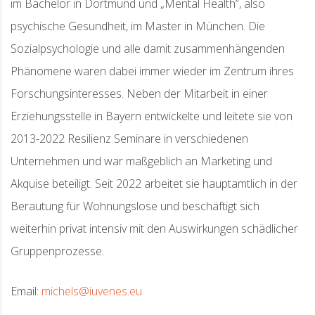
im Bachelor in Dortmund und „Mental Health“, also
psychische Gesundheit, im Master in München. Die
Sozialpsychologie und alle damit zusammenhängenden
Phänomene waren dabei immer wieder im Zentrum ihres
Forschungsinteresses. Neben der Mitarbeit in einer
Erziehungsstelle in Bayern entwickelte und leitete sie von
2013-2022 Resilienz Seminare in verschiedenen
Unternehmen und war maßgeblich an Marketing und
Akquise beteiligt. Seit 2022 arbeitet sie hauptamtlich in der
Berautung für Wohnungslose und beschäftigt sich
weiterhin privat intensiv mit den Auswirkungen schädlicher
Gruppenprozesse.
Email:
michels@iuvenes.eu