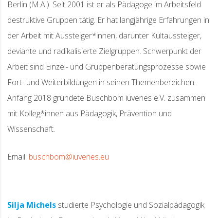
Berlin (M.A.). Seit 2001 ist er als Pädagoge im Arbeitsfeld
destruktive Gruppen tätig. Er hat langjährige Erfahrungen in
der Arbeit mit Aussteiger*innen, darunter Kultaussteiger,
deviante und radikalisierte Zielgruppen. Schwerpunkt der
Arbeit sind Einzel- und Gruppenberatungsprozesse sowie
Fort- und Weiterbildungen in seinen Themenbereichen.
Anfang 2018 gründete Buschbom iuvenes e.V. zusammen
mit Kolleg*innen aus Pädagogik, Prävention und
Wissenschaft.
Email:
buschbom@iuvenes.eu
Silja Michels
studierte Psychologie und Sozialpädagogik