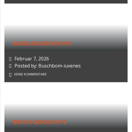
ANGELAS GESCHICHTE
Februar 7, 2026
Posted by: Buschbom-iuvenes
KEINE KOMMENTARE
BRITTS GESCHICHTE