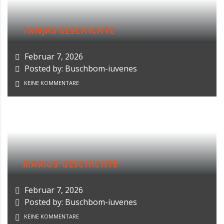
TANJAS GESCHICHTE
Februar 7, 2026
Posted by: Buschbom-iuvenes
KEINE KOMMENTARE
MARIUS‘ GESCHICHTE
Februar 7, 2026
Posted by: Buschbom-iuvenes
KEINE KOMMENTARE