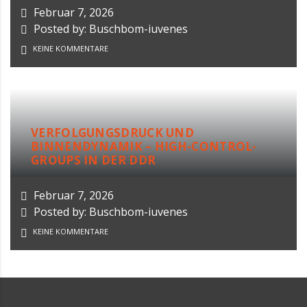
Februar 7, 2026
Posted by: Buschbom-iuvenes
KEINE KOMMENTARE
VERFOLGUNGSDRUCK UND
BINNENDYNAMIK – HIGH-CONTROL-
GROUPS IN DER DDR
Februar 7, 2026
Posted by: Buschbom-iuvenes
KEINE KOMMENTARE