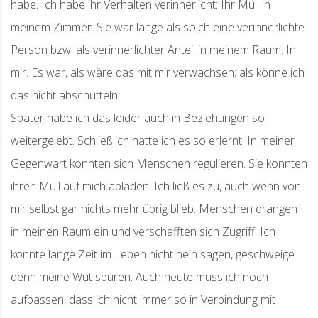
habe. Ich habe ihr Verhalten verinnerlicht: Ihr Müll in
meinem Zimmer. Sie war lange als solch eine verinnerlichte
Person bzw. als verinnerlichter Anteil in meinem Raum. In
mir. Es war, als wäre das mit mir verwachsen; als könne ich
das nicht abschütteln.
Später habe ich das leider auch in Beziehungen so
weitergelebt. Schließlich hatte ich es so erlernt. In meiner
Gegenwart konnten sich Menschen regulieren. Sie konnten
ihren Müll auf mich abladen. Ich ließ es zu, auch wenn von
mir selbst gar nichts mehr übrig blieb. Menschen drangen
in meinen Raum ein und verschafften sich Zugriff. Ich
konnte lange Zeit im Leben nicht nein sagen, geschweige
denn meine Wut spüren. Auch heute muss ich noch
aufpassen, dass ich nicht immer so in Verbindung mit