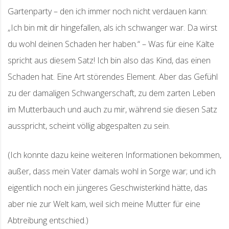
Gartenparty – den ich immer noch nicht verdauen kann:
„Ich bin mit dir hingefallen, als ich schwanger war. Da wirst
du wohl deinen Schaden her haben.“ – Was für eine Kälte
spricht aus diesem Satz! Ich bin also das Kind, das einen
Schaden hat. Eine Art störendes Element. Aber das Gefühl
zu der damaligen Schwangerschaft, zu dem zarten Leben
im Mutterbauch und auch zu mir, während sie diesen Satz
ausspricht, scheint völlig abgespalten zu sein.
(Ich konnte dazu keine weiteren Informationen bekommen,
außer, dass mein Vater damals wohl in Sorge war; und ich
eigentlich noch ein jüngeres Geschwisterkind hätte, das
aber nie zur Welt kam, weil sich meine Mutter für eine
Abtreibung entschied.)