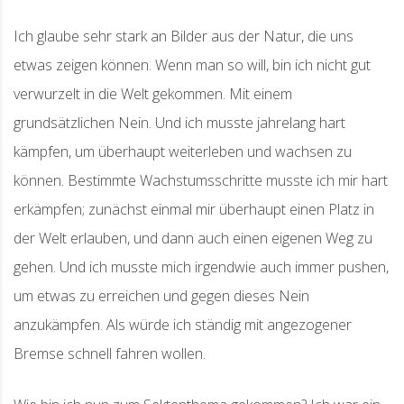
Ich glaube sehr stark an Bilder aus der Natur, die uns
etwas zeigen können. Wenn man so will, bin ich nicht gut
verwurzelt in die Welt gekommen. Mit einem
grundsätzlichen Nein. Und ich musste jahrelang hart
kämpfen, um überhaupt weiterleben und wachsen zu
können. Bestimmte Wachstumsschritte musste ich mir hart
erkämpfen; zunächst einmal mir überhaupt einen Platz in
der Welt erlauben, und dann auch einen eigenen Weg zu
gehen. Und ich musste mich irgendwie auch immer pushen,
um etwas zu erreichen und gegen dieses Nein
anzukämpfen. Als würde ich ständig mit angezogener
Bremse schnell fahren wollen.