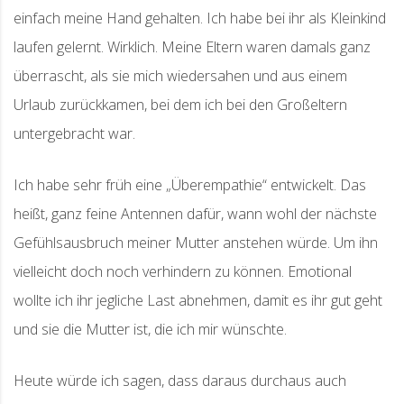
einfach meine Hand gehalten. Ich habe bei ihr als Kleinkind
laufen gelernt. Wirklich. Meine Eltern waren damals ganz
überrascht, als sie mich wiedersahen und aus einem
Urlaub zurückkamen, bei dem ich bei den Großeltern
untergebracht war.
Ich habe sehr früh eine „Überempathie“ entwickelt. Das
heißt, ganz feine Antennen dafür, wann wohl der nächste
Gefühlsausbruch meiner Mutter anstehen würde. Um ihn
vielleicht doch noch verhindern zu können. Emotional
wollte ich ihr jegliche Last abnehmen, damit es ihr gut geht
und sie die Mutter ist, die ich mir wünschte.
Heute würde ich sagen, dass daraus durchaus auch