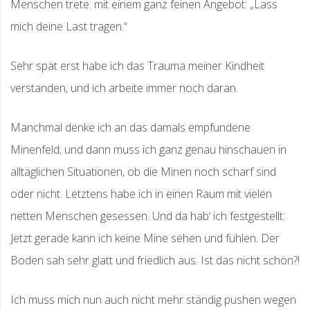
Menschen trete: mit einem ganz feinen Angebot: „Lass
mich deine Last tragen.“
Sehr spät erst habe ich das Trauma meiner Kindheit
verstanden, und ich arbeite immer noch daran.
Manchmal denke ich an das damals empfundene
Minenfeld; und dann muss ich ganz genau hinschauen in
alltäglichen Situationen, ob die Minen noch scharf sind
oder nicht. Letztens habe ich in einen Raum mit vielen
netten Menschen gesessen. Und da hab‘ ich festgestellt:
Jetzt gerade kann ich keine Mine sehen und fühlen. Der
Boden sah sehr glatt und friedlich aus. Ist das nicht schön?!
Ich muss mich nun auch nicht mehr ständig pushen wegen