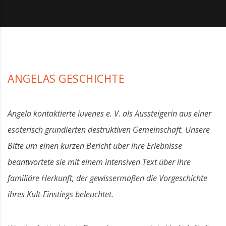
ANGELAS GESCHICHTE
Angela kontaktierte iuvenes e. V. als Aussteigerin aus einer
esoterisch grundierten destruktiven Gemeinschaft. Unsere
Bitte um einen kurzen Bericht über ihre Erlebnisse
beantwortete sie mit einem intensiven Text über ihre
familiäre Herkunft, der gewissermaßen die Vorgeschichte
ihres Kult-Einstiegs beleuchtet.