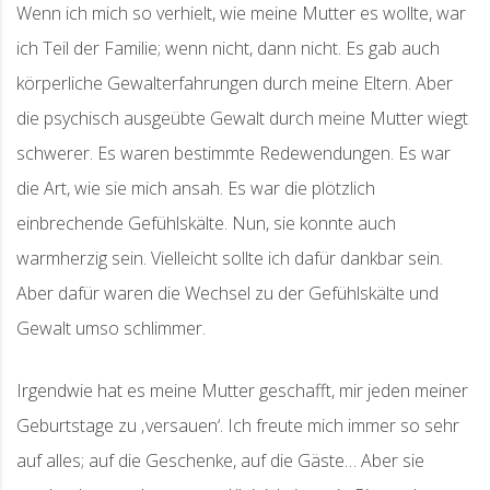
Wenn ich mich so verhielt, wie meine Mutter es wollte, war
ich Teil der Familie; wenn nicht, dann nicht. Es gab auch
körperliche Gewalterfahrungen durch meine Eltern. Aber
die psychisch ausgeübte Gewalt durch meine Mutter wiegt
schwerer. Es waren bestimmte Redewendungen. Es war
die Art, wie sie mich ansah. Es war die plötzlich
einbrechende Gefühlskälte. Nun, sie konnte auch
warmherzig sein. Vielleicht sollte ich dafür dankbar sein.
Aber dafür waren die Wechsel zu der Gefühlskälte und
Gewalt umso schlimmer.
Irgendwie hat es meine Mutter geschafft, mir jeden meiner
Geburtstage zu ‚versauen‘. Ich freute mich immer so sehr
auf alles; auf die Geschenke, auf die Gäste… Aber sie