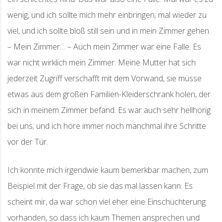
wenig, und ich sollte mich mehr einbringen; mal wieder zu
viel, und ich sollte bloß still sein und in mein Zimmer gehen.
– Mein Zimmer… – Auch mein Zimmer war eine Falle. Es
war nicht wirklich mein Zimmer. Meine Mutter hat sich
jederzeit Zugriff verschafft mit dem Vorwand, sie müsse
etwas aus dem großen Familien-Kleiderschrank holen, der
sich in meinem Zimmer befand. Es war auch sehr hellhörig
bei uns; und ich höre immer noch manchmal ihre Schritte
vor der Tür.
Ich konnte mich irgendwie kaum bemerkbar machen, zum
Beispiel mit der Frage, ob sie das mal lassen kann. Es
scheint mir, da war schon viel eher eine Einschüchterung
vorhanden, so dass ich kaum Themen ansprechen und