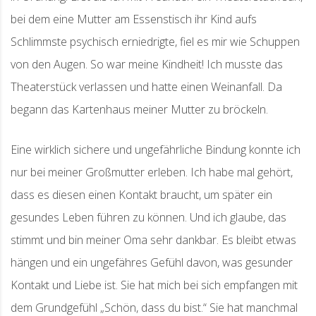
bei dem eine Mutter am Essenstisch ihr Kind aufs
Schlimmste psychisch erniedrigte, fiel es mir wie Schuppen
von den Augen. So war meine Kindheit! Ich musste das
Theaterstück verlassen und hatte einen Weinanfall. Da
begann das Kartenhaus meiner Mutter zu bröckeln.
Eine wirklich sichere und ungefährliche Bindung konnte ich
nur bei meiner Großmutter erleben. Ich habe mal gehört,
dass es diesen einen Kontakt braucht, um später ein
gesundes Leben führen zu können. Und ich glaube, das
stimmt und bin meiner Oma sehr dankbar. Es bleibt etwas
hängen und ein ungefähres Gefühl davon, was gesunder
Kontakt und Liebe ist. Sie hat mich bei sich empfangen mit
dem Grundgefühl „Schön, dass du bist.“ Sie hat manchmal