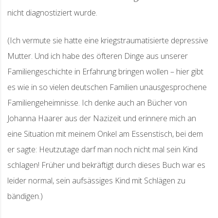
nicht diagnostiziert wurde.
(Ich vermute sie hatte eine kriegstraumatisierte depressive
Mutter. Und ich habe des öfteren Dinge aus unserer
Familiengeschichte in Erfahrung bringen wollen – hier gibt
es wie in so vielen deutschen Familien unausgesprochene
Familiengeheimnisse. Ich denke auch an Bücher von
Johanna Haarer aus der Nazizeit und erinnere mich an
eine Situation mit meinem Onkel am Essenstisch, bei dem
er sagte: Heutzutage darf man noch nicht mal sein Kind
schlagen! Früher und bekräftigt durch dieses Buch war es
leider normal, sein aufsässiges Kind mit Schlägen zu
bändigen.)