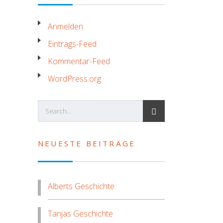
Anmelden
Eintrags-Feed
Kommentar-Feed
WordPress.org
NEUESTE BEITRÄGE
Alberts Geschichte
Tanjas Geschichte