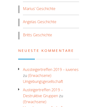
Marius‘ Geschichte
Angelas Geschichte
Britts Geschichte
NEUESTE KOMMENTARE
Aussteigertreffen 2019 – iuvenes
zu
(Erwachsene)
Umgebungsgesellschaft
Austeigertreffen 2019 –
Destruktive Gruppen
zu
(Erwachsene)