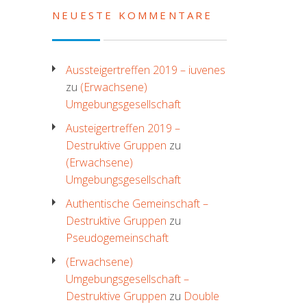
NEUESTE KOMMENTARE
Aussteigertreffen 2019 – iuvenes
zu
(Erwachsene)
Umgebungsgesellschaft
Austeigertreffen 2019 –
Destruktive Gruppen
zu
(Erwachsene)
Umgebungsgesellschaft
Authentische Gemeinschaft –
Destruktive Gruppen
zu
Pseudogemeinschaft
(Erwachsene)
Umgebungsgesellschaft –
Destruktive Gruppen
zu
Double