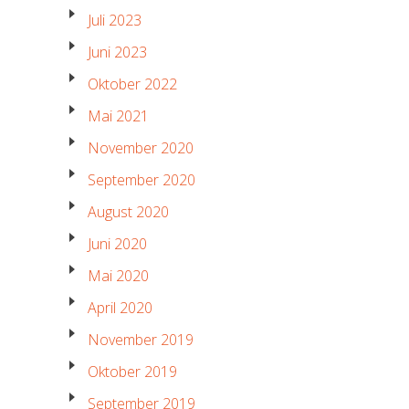
Juli 2023
Juni 2023
Oktober 2022
Mai 2021
November 2020
September 2020
August 2020
Juni 2020
Mai 2020
April 2020
November 2019
Oktober 2019
September 2019