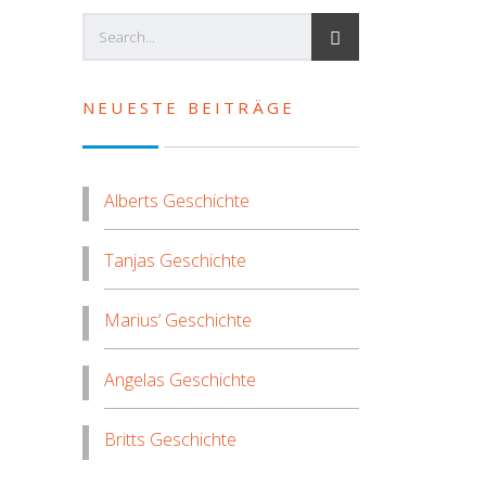
NEUESTE BEITRÄGE
Alberts Geschichte
Tanjas Geschichte
Marius‘ Geschichte
Angelas Geschichte
Britts Geschichte