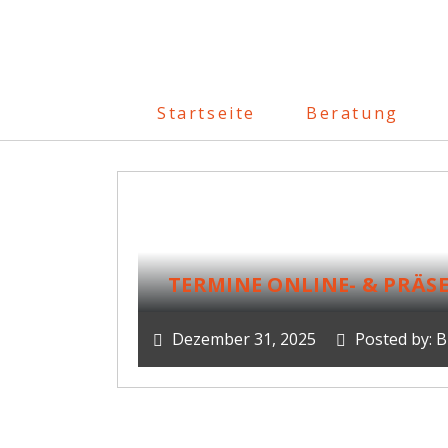
Startseite
Beratung
TERMINE ONLINE- & PRÄS
Dezember 31, 2025
Posted by: 