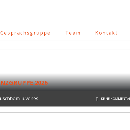
Gesprächsgruppe
Team
Kontakt
ENZGRUPPE 2026
Buschbom-iuvenes
KEINE KOMMENTA