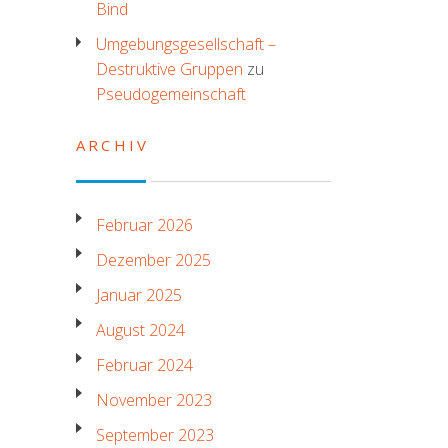
Bind
Umgebungsgesellschaft –
Destruktive Gruppen
zu
Pseudogemeinschaft
ARCHIV
Februar 2026
Dezember 2025
Januar 2025
August 2024
Februar 2024
November 2023
September 2023