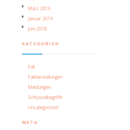
März 2019
Januar 2019
Juni 2018
KATEGORIEN
Fall
Falldarstellungen
Meldungen
Schlüsselbegriffe
Uncategorized
META