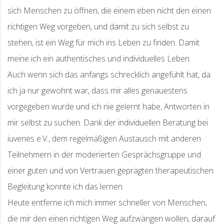
sich Menschen zu öffnen, die einem eben nicht den einen
richtigen Weg vorgeben, und damit zu sich selbst zu
stehen, ist ein Weg für mich ins Leben zu finden. Damit
meine ich ein authentisches und individuelles Leben.
Auch wenn sich das anfangs schrecklich angefühlt hat, da
ich ja nur gewohnt war, dass mir alles genauestens
vorgegeben wurde und ich nie gelernt habe, Antworten in
mir selbst zu suchen. Dank der individuellen Beratung bei
iuvenes e.V., dem regelmäßigen Austausch mit anderen
Teilnehmern in der moderierten Gesprächsgruppe und
einer guten und von Vertrauen geprägten therapeutischen
Begleitung konnte ich das lernen.
Heute entferne ich mich immer schneller von Menschen,
die mir den einen richtigen Weg aufzwängen wollen, darauf