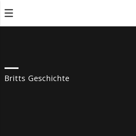
Britts Geschichte