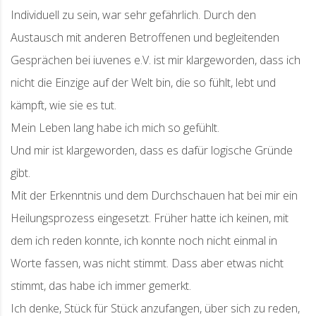
Individuell zu sein, war sehr gefährlich. Durch den
Austausch mit anderen Betroffenen und begleitenden
Gesprächen bei iuvenes e.V. ist mir klargeworden, dass ich
nicht die Einzige auf der Welt bin, die so fühlt, lebt und
kämpft, wie sie es tut.
Mein Leben lang habe ich mich so gefühlt.
Und mir ist klargeworden, dass es dafür logische Gründe
gibt.
Mit der Erkenntnis und dem Durchschauen hat bei mir ein
Heilungsprozess eingesetzt. Früher hatte ich keinen, mit
dem ich reden konnte, ich konnte noch nicht einmal in
Worte fassen, was nicht stimmt. Dass aber etwas nicht
stimmt, das habe ich immer gemerkt.
Ich denke, Stück für Stück anzufangen, über sich zu reden,