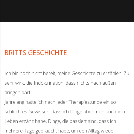
BRITTS GESCHICHTE
Ich bin noch nicht bereit, meine Geschichte zu erzählen. Zu
sehr wirkt die Indoktrination, dass nichts nach außen
dringen darf.
Jahrelang hatte ich nach jeder Therapiestunde ein so
schlechtes Gewissen, dass ich Dinge über mich und mein
Leben erzählt habe, Dinge, die passiert sind, dass ich
mehrere Tage gebraucht habe, um den Alltag wieder