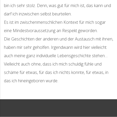
bin ich sehr stolz. Denn, was gut für mich ist, das kann und
darf ich inzwischen selbst beurteilen.
Es ist im zwischenmenschlichen Kontext für mich sogar
eine Mindestvoraussetzung an Respekt geworden.
Die Geschichten der anderen und der Austausch mit ihnen,
haben mir sehr geholfen. Irgendwann wird hier vielleicht
auch meine ganz individuelle Lebensgeschichte stehen…
Vielleicht auch ohne, dass ich mich schuldig fühle und
schäme für etwas, für das ich nichts konnte, für etwas, in
das ich hineingeboren wurde.