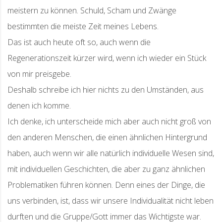
meistern zu können. Schuld, Scham und Zwänge
bestimmten die meiste Zeit meines Lebens.
Das ist auch heute oft so, auch wenn die
Regenerationszeit kürzer wird, wenn ich wieder ein Stück
von mir preisgebe.
Deshalb schreibe ich hier nichts zu den Umständen, aus
denen ich komme.
Ich denke, ich unterscheide mich aber auch nicht groß von
den anderen Menschen, die einen ähnlichen Hintergrund
haben, auch wenn wir alle natürlich individuelle Wesen sind,
mit individuellen Geschichten, die aber zu ganz ähnlichen
Problematiken führen können. Denn eines der Dinge, die
uns verbinden, ist, dass wir unsere Individualität nicht leben
durften und die Gruppe/Gott immer das Wichtigste war.