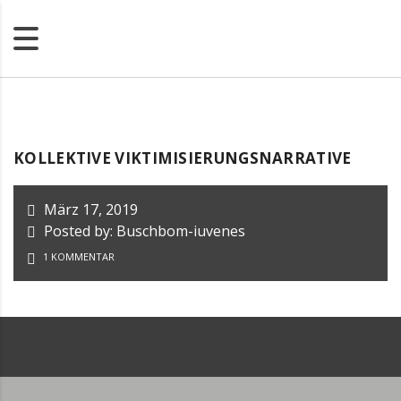
KOLLEKTIVE VIKTIMISIERUNGSNARRATIVE
März 17, 2019
Posted by: Buschbom-iuvenes
1 KOMMENTAR