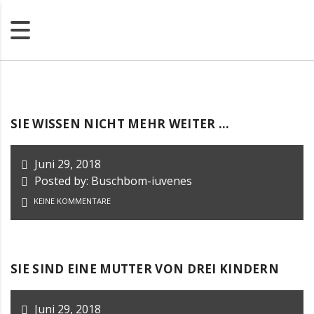
SIE WISSEN NICHT MEHR WEITER …
Juni 29, 2018
Posted by: Buschbom-iuvenes
KEINE KOMMENTARE
SIE SIND EINE MUTTER VON DREI KINDERN
Juni 29, 2018