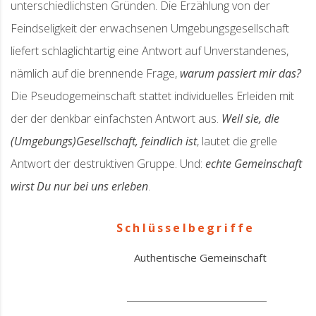
unterschiedlichsten Gründen. Die Erzählung von der
Feindseligkeit der erwachsenen Umgebungsgesellschaft
liefert schlaglichtartig eine Antwort auf Unverstandenes,
nämlich auf die brennende Frage,
warum passiert mir das?
Die Pseudogemeinschaft stattet individuelles Erleiden mit
der der denkbar einfachsten Antwort aus.
Weil sie, die
(Umgebungs)Gesellschaft, feindlich ist
, lautet die grelle
Antwort der destruktiven Gruppe. Und:
echte Gemeinschaft
wirst Du nur bei uns erleben
.
Schlüsselbegriffe
Authentische Gemeinschaft