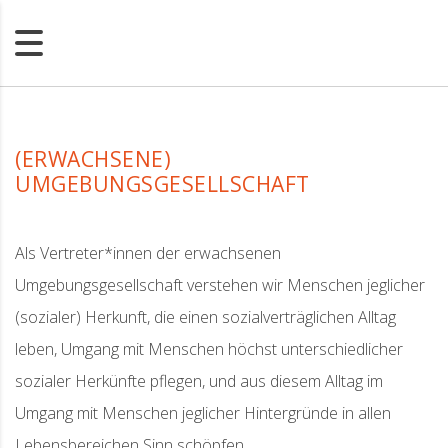
(ERWACHSENE)
UMGEBUNGSGESELLSCHAFT
Als Vertreter*innen der erwachsenen
Umgebungsgesellschaft verstehen wir Menschen jeglicher
(sozialer) Herkunft, die einen sozialverträglichen Alltag
leben, Umgang mit Menschen höchst unterschiedlicher
sozialer Herkünfte pflegen, und aus diesem Alltag im
Umgang mit Menschen jeglicher Hintergründe in allen
Lebensbereichen Sinn schöpfen.