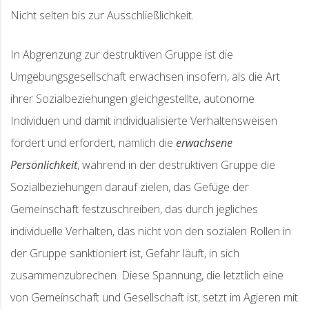
Nicht selten bis zur Ausschließlichkeit.
In Abgrenzung zur destruktiven Gruppe ist die
Umgebungsgesellschaft erwachsen insofern, als die Art
ihrer Sozialbeziehungen gleichgestellte, autonome
Individuen und damit individualisierte Verhaltensweisen
fördert und erfordert, nämlich die
erwachsene
Persönlichkeit
, während in der destruktiven Gruppe die
Sozialbeziehungen darauf zielen, das Gefüge der
Gemeinschaft festzuschreiben, das durch jegliches
individuelle Verhalten, das nicht von den sozialen Rollen in
der Gruppe sanktioniert ist, Gefahr läuft, in sich
zusammenzubrechen. Diese Spannung, die letztlich eine
von Gemeinschaft und Gesellschaft ist, setzt im Agieren mit