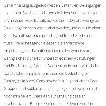
Geheimhaltung ausgelebt werden. Unter den Bedingungen
solchen Aufwachsens leb(t)en die Klient*innen von iuvenes
e. V. in einer Gesellschaft, auf die sie in den allerwenigsten
Fällen angemessen vorbereitet werden, und damit in einer
Gesellschaft, die ihnen grundlegend fremd erscheinen
muss. Fremdheitsgefühle gegen die erwachsene
Umgebungsgesellschaft sind ihnen allen gemeinsam,
wenngleich in sicherlich unterschiedlichen Abstufungen
und Erscheinungsformen. Damit steigt in unterschiedlichen
Konstellationen und Intensitäten die Bedeutung von
Familie, (religiösen) Gemeinschaften, (jugendlichen) Peer-
Gruppen und Subkulturen, auch gelegentlich solchen mit
hoch kriminellem Charakter, zur Erfüllung basaler
psychosozialer Bedürfnisse und zum Erleben von Sinn.