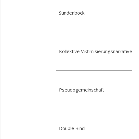
Sündenbock
Kollektive Viktimisierungsnarrative
Pseudogemeinschaft
Double Bind