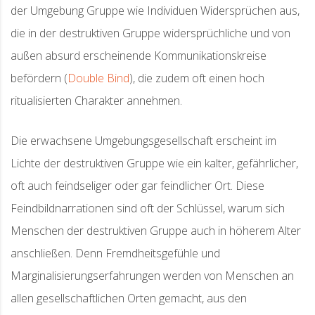
der Umgebung Gruppe wie Individuen Widersprüchen aus,
die in der destruktiven Gruppe widersprüchliche und von
außen absurd erscheinende Kommunikationskreise
befördern (
Double Bind
), die zudem oft einen hoch
ritualisierten Charakter annehmen.
Die erwachsene Umgebungsgesellschaft erscheint im
Lichte der destruktiven Gruppe wie ein kalter, gefährlicher,
oft auch feindseliger oder gar feindlicher Ort. Diese
Feindbildnarrationen sind oft der Schlüssel, warum sich
Menschen der destruktiven Gruppe auch in höherem Alter
anschließen. Denn Fremdheitsgefühle und
Marginalisierungserfahrungen werden von Menschen an
allen gesellschaftlichen Orten gemacht, aus den