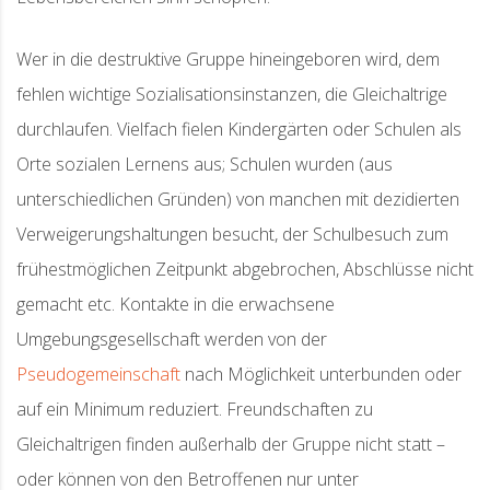
Wer in die destruktive Gruppe hineingeboren wird, dem
fehlen wichtige Sozialisationsinstanzen, die Gleichaltrige
durchlaufen. Vielfach fielen Kindergärten oder Schulen als
Orte sozialen Lernens aus; Schulen wurden (aus
unterschiedlichen Gründen) von manchen mit dezidierten
Verweigerungshaltungen besucht, der Schulbesuch zum
frühestmöglichen Zeitpunkt abgebrochen, Abschlüsse nicht
gemacht etc. Kontakte in die erwachsene
Umgebungsgesellschaft werden von der
Pseudogemeinschaft
nach Möglichkeit unterbunden oder
auf ein Minimum reduziert. Freundschaften zu
Gleichaltrigen finden außerhalb der Gruppe nicht statt –
oder können von den Betroffenen nur unter