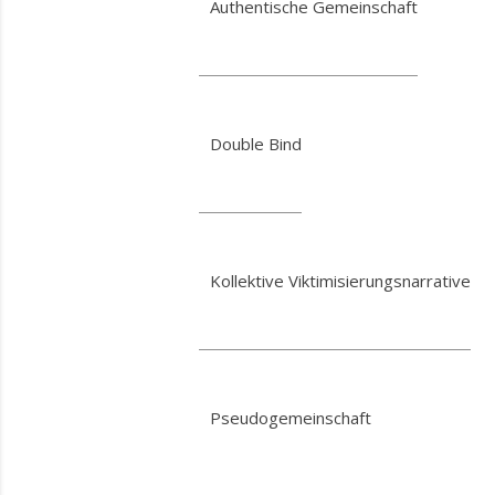
Authentische Gemeinschaft
Double Bind
Kollektive Viktimisierungsnarrative
Pseudogemeinschaft