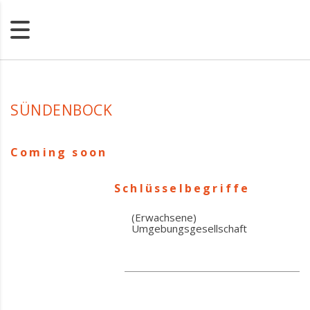
SÜNDENBOCK
Coming soon
Schlüsselbegriffe
(Erwachsene)
Umgebungsgesellschaft