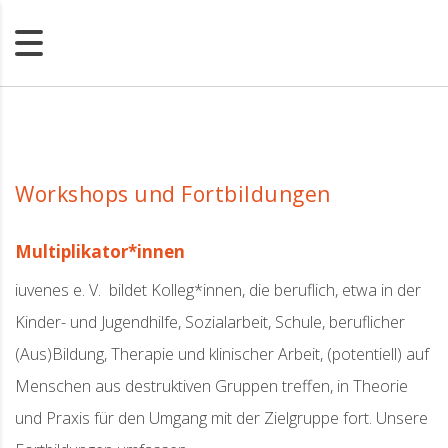
Workshops und Fortbildungen
Multiplikator*innen
iuvenes e. V. bildet Kolleg*innen, die beruflich, etwa in der
Kinder- und Jugendhilfe, Sozialarbeit, Schule, beruflicher
(Aus)Bildung, Therapie und klinischer Arbeit, (potentiell) auf
Menschen aus destruktiven Gruppen treffen, in Theorie
und Praxis für den Umgang mit der Zielgruppe fort. Unsere