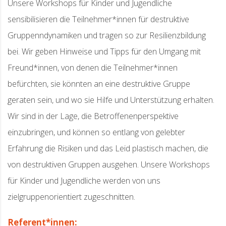
Unsere Workshops für Kinder und Jugendliche
sensibilisieren die Teilnehmer*innen für destruktive
Gruppenndynamiken und tragen so zur Resilienzbildung
bei. Wir geben Hinweise und Tipps für den Umgang mit
Freund*innen, von denen die Teilnehmer*innen
befürchten, sie könnten an eine destruktive Gruppe
geraten sein, und wo sie Hilfe und Unterstützung erhalten.
Wir sind in der Lage, die Betroffenenperspektive
einzubringen, und können so entlang von gelebter
Erfahrung die Risiken und das Leid plastisch machen, die
von destruktiven Gruppen ausgehen. Unsere Workshops
für Kinder und Jugendliche werden von uns
zielgruppenorientiert zugeschnitten.
Referent*innen: