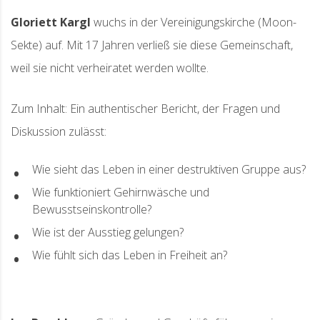
Gloriett Kargl
wuchs in der Vereinigungskirche (Moon-
Sekte) auf. Mit 17 Jahren verließ sie diese Gemeinschaft,
weil sie nicht verheiratet werden wollte.
Zum Inhalt: Ein authentischer Bericht, der Fragen und
Diskussion zulässt:
Wie sieht das Leben in einer destruktiven Gruppe aus?
Wie funktioniert Gehirnwäsche und
Bewusstseinskontrolle?
Wie ist der Ausstieg gelungen?
Wie fühlt sich das Leben in Freiheit an?