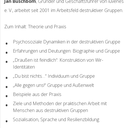
Jan Buschbom
, Gründer und Geschäftsführer von iuvenes
e. V., arbeitet seit 2001 im Arbeitsfeld destruktiver Gruppen.
Zum Inhalt: Theorie und Praxis
Psychosoziale Dynamiken in der destruktiven Gruppe
Erfahrungen und Deutungen: Biographie und Gruppe
„Draußen ist feindlich“: Konstruktion von Wir-
Identitäten
„Du bist nichts…“ Individuum und Gruppe
„Alle gegen uns!“ Gruppe und Außenwelt
Beispiele aus der Praxis
Ziele und Methoden der praktischen Arbeit mit
Menschen aus destruktiven Gruppen
Sozialisation, Sprache und Resilienzbildung