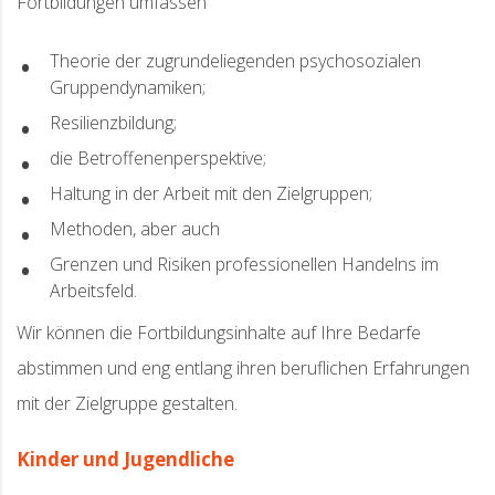
Fortbildungen umfassen
Theorie der zugrundeliegenden psychosozialen
Gruppendynamiken;
Resilienzbildung;
die Betroffenenperspektive;
Haltung in der Arbeit mit den Zielgruppen;
Methoden, aber auch
Grenzen und Risiken professionellen Handelns im
Arbeitsfeld.
Wir können die Fortbildungsinhalte auf Ihre Bedarfe
abstimmen und eng entlang ihren beruflichen Erfahrungen
mit der Zielgruppe gestalten.
Kinder und Jugendliche