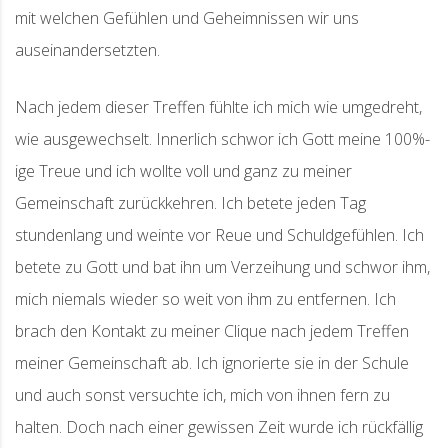
mit welchen Gefühlen und Geheimnissen wir uns
auseinandersetzten.
Nach jedem dieser Treffen fühlte ich mich wie umgedreht,
wie ausgewechselt. Innerlich schwor ich Gott meine 100%-
ige Treue und ich wollte voll und ganz zu meiner
Gemeinschaft zurückkehren. Ich betete jeden Tag
stundenlang und weinte vor Reue und Schuldgefühlen. Ich
betete zu Gott und bat ihn um Verzeihung und schwor ihm,
mich niemals wieder so weit von ihm zu entfernen. Ich
brach den Kontakt zu meiner Clique nach jedem Treffen
meiner Gemeinschaft ab. Ich ignorierte sie in der Schule
und auch sonst versuchte ich, mich von ihnen fern zu
halten. Doch nach einer gewissen Zeit wurde ich rückfällig