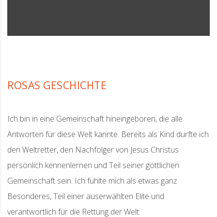
ROSAS GESCHICHTE
Ich bin in eine Gemeinschaft hineingeboren, die alle
Antworten für diese Welt kannte. Bereits als Kind durfte ich
den Weltretter, den Nachfolger von Jesus Christus
persönlich kennenlernen und Teil seiner göttlichen
Gemeinschaft sein. Ich fühlte mich als etwas ganz
Besonderes, Teil einer auserwählten Elite und
verantwortlich für die Rettung der Welt.