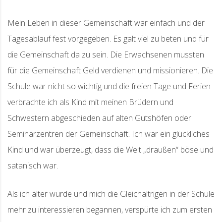
Mein Leben in dieser Gemeinschaft war einfach und der
Tagesablauf fest vorgegeben. Es galt viel zu beten und für
die Gemeinschaft da zu sein. Die Erwachsenen mussten
für die Gemeinschaft Geld verdienen und missionieren. Die
Schule war nicht so wichtig und die freien Tage und Ferien
verbrachte ich als Kind mit meinen Brüdern und
Schwestern abgeschieden auf alten Gutshöfen oder
Seminarzentren der Gemeinschaft. Ich war ein glückliches
Kind und war überzeugt, dass die Welt „draußen“ böse und
satanisch war.
Als ich älter wurde und mich die Gleichaltrigen in der Schule
mehr zu interessieren begannen, verspürte ich zum ersten