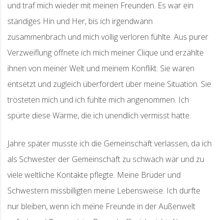
und traf mich wieder mit meinen Freunden. Es war ein
ständiges Hin und Her, bis ich irgendwann
zusammenbrach und mich völlig verloren fühlte. Aus purer
Verzweiflung öffnete ich mich meiner Clique und erzählte
ihnen von meiner Welt und meinem Konflikt. Sie waren
entsetzt und zugleich überfordert über meine Situation. Sie
trösteten mich und ich fühlte mich angenommen. Ich
spürte diese Wärme, die ich unendlich vermisst hatte.
Jahre später musste ich die Gemeinschaft verlassen, da ich
als Schwester der Gemeinschaft zu schwach war und zu
viele weltliche Kontakte pflegte. Meine Brüder und
Schwestern missbilligten meine Lebensweise. Ich durfte
nur bleiben, wenn ich meine Freunde in der Außenwelt