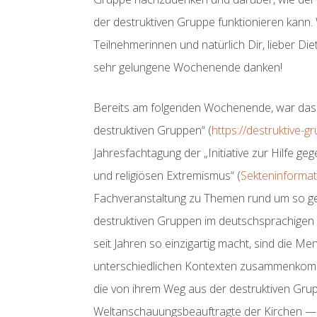
der destruktiven Gruppe funktionieren kann.
Teilnehmerinnen und natürlich Dir, lieber Diet
sehr gelungene Wochenende danken!
Bereits am folgenden Wochenende, war das
destruktiven Gruppen“ (
https://destruktive-g
Jahresfachtagung der „Initiative zur Hilfe ge
und religiösen Extremismus“ (
Sekteninformat
Fachveranstaltung zu Themen rund um so ge
destruktiven Gruppen im deutschsprachigen
seit Jahren so einzigartig macht, sind die Me
unterschiedlichen Kontexten zusammenkom
die von ihrem Weg aus der destruktiven Grup
Weltanschauungsbeauftragte der Kirchen —