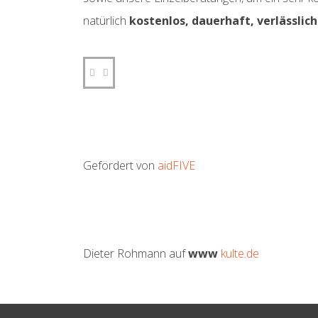
natürlich
kostenlos, dauerhaft, verlässlic
Gefördert von
aidFIVE
Dieter Rohmann auf
www
kulte.de