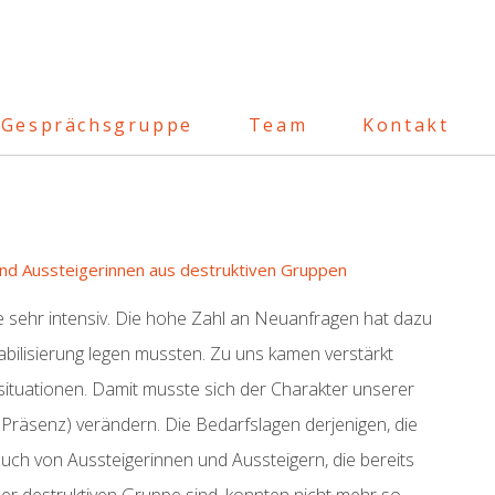
Gesprächsgruppe
Team
Kontakt
und Aussteigerinnen aus destruktiven Gruppen
e sehr intensiv. Die hohe Zahl an Neuanfragen hat dazu
bilisierung legen mussten. Zu uns kamen verstärkt
ituationen. Damit musste sich der Charakter unserer
Präsenz) verändern. Die Bedarfslagen derjenigen, die
auch von Aussteigerinnen und Aussteigern, die bereits