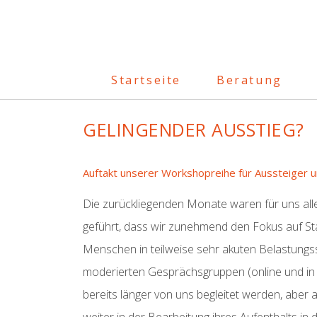
Startseite
Beratung
GELINGENDER AUSSTIEG?
Auftakt unserer Workshopreihe für Aussteiger 
Die zurückliegenden Monate waren für uns all
geführt, dass wir zunehmend den Fokus auf Sta
Menschen in teilweise sehr akuten Belastungss
moderierten Gesprächsgruppen (online und in 
bereits länger von uns begleitet werden, aber 