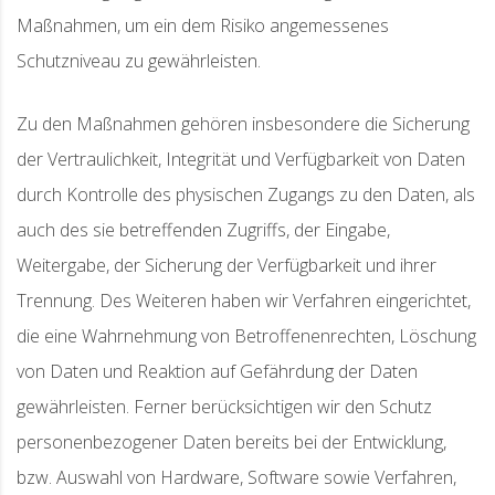
Maßnahmen, um ein dem Risiko angemessenes
Schutzniveau zu gewährleisten.
Zu den Maßnahmen gehören insbesondere die Sicherung
der Vertraulichkeit, Integrität und Verfügbarkeit von Daten
durch Kontrolle des physischen Zugangs zu den Daten, als
auch des sie betreffenden Zugriffs, der Eingabe,
Weitergabe, der Sicherung der Verfügbarkeit und ihrer
Trennung. Des Weiteren haben wir Verfahren eingerichtet,
die eine Wahrnehmung von Betroffenenrechten, Löschung
von Daten und Reaktion auf Gefährdung der Daten
gewährleisten. Ferner berücksichtigen wir den Schutz
personenbezogener Daten bereits bei der Entwicklung,
bzw. Auswahl von Hardware, Software sowie Verfahren,