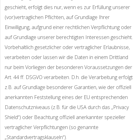
geschieht, erfolgt dies nur, wenn es zur Erfüllung unserer
(vor)vertraglichen Pflichten, auf Grundlage Ihrer
Einwilligung, aufgrund einer rechtlichen Verpflichtung oder
auf Grundlage unserer berechtigten Interessen geschieht.
Vorbehaltlich gesetzlicher oder vertraglicher Erlaubnisse,
verarbeiten oder lassen wir die Daten in einem Drittland
nur beim Vorliegen der besonderen Voraussetzungen der
Art. 44 ff. DSGVO verarbeiten. D.h. die Verarbeitung erfolgt
z.B. auf Grundlage besonderer Garantien, wie der offiziell
anerkannten Feststellung eines der EU entsprechenden
Datenschutzniveaus (z.B. für die USA durch das „Privacy
Shield“) oder Beachtung offiziell anerkannter spezieller
vertraglicher Verpflichtungen (so genannte
„Standardvertragsklauseln“).