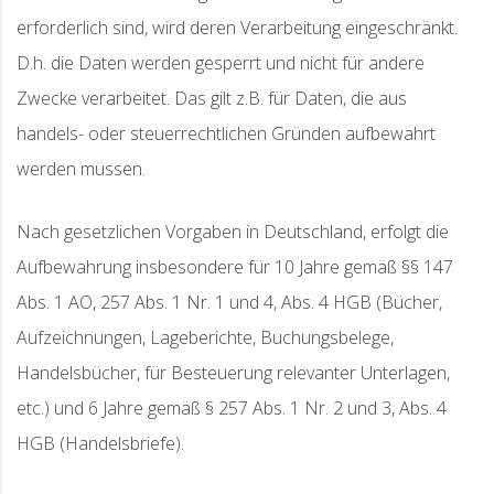
erforderlich sind, wird deren Verarbeitung eingeschränkt.
D.h. die Daten werden gesperrt und nicht für andere
Zwecke verarbeitet. Das gilt z.B. für Daten, die aus
handels- oder steuerrechtlichen Gründen aufbewahrt
werden müssen.
Nach gesetzlichen Vorgaben in Deutschland, erfolgt die
Aufbewahrung insbesondere für 10 Jahre gemäß §§ 147
Abs. 1 AO, 257 Abs. 1 Nr. 1 und 4, Abs. 4 HGB (Bücher,
Aufzeichnungen, Lageberichte, Buchungsbelege,
Handelsbücher, für Besteuerung relevanter Unterlagen,
etc.) und 6 Jahre gemäß § 257 Abs. 1 Nr. 2 und 3, Abs. 4
HGB (Handelsbriefe).