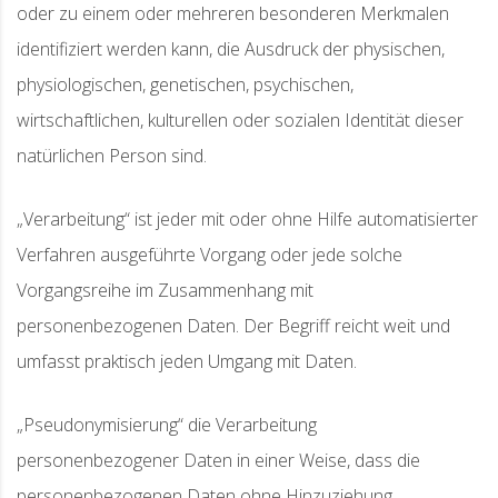
oder zu einem oder mehreren besonderen Merkmalen
identifiziert werden kann, die Ausdruck der physischen,
physiologischen, genetischen, psychischen,
wirtschaftlichen, kulturellen oder sozialen Identität dieser
natürlichen Person sind.
„Verarbeitung“ ist jeder mit oder ohne Hilfe automatisierter
Verfahren ausgeführte Vorgang oder jede solche
Vorgangsreihe im Zusammenhang mit
personenbezogenen Daten. Der Begriff reicht weit und
umfasst praktisch jeden Umgang mit Daten.
„Pseudonymisierung“ die Verarbeitung
personenbezogener Daten in einer Weise, dass die
personenbezogenen Daten ohne Hinzuziehung