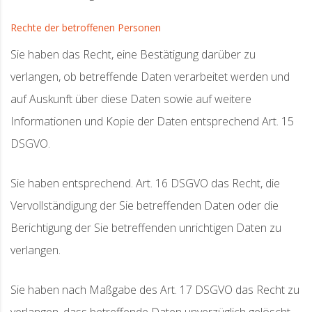
Rechte der betroffenen Personen
Sie haben das Recht, eine Bestätigung darüber zu
verlangen, ob betreffende Daten verarbeitet werden und
auf Auskunft über diese Daten sowie auf weitere
Informationen und Kopie der Daten entsprechend Art. 15
DSGVO.
Sie haben entsprechend. Art. 16 DSGVO das Recht, die
Vervollständigung der Sie betreffenden Daten oder die
Berichtigung der Sie betreffenden unrichtigen Daten zu
verlangen.
Sie haben nach Maßgabe des Art. 17 DSGVO das Recht zu