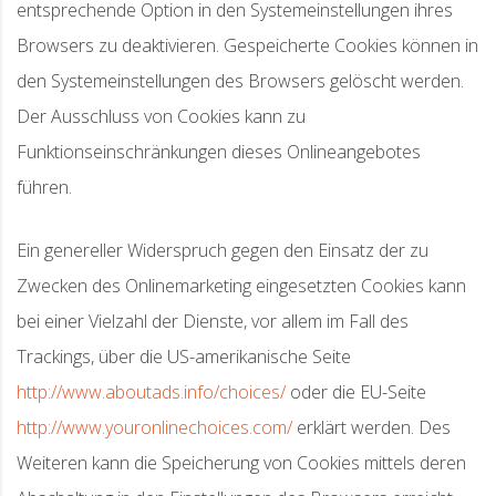
entsprechende Option in den Systemeinstellungen ihres
Browsers zu deaktivieren. Gespeicherte Cookies können in
den Systemeinstellungen des Browsers gelöscht werden.
Der Ausschluss von Cookies kann zu
Funktionseinschränkungen dieses Onlineangebotes
führen.
Ein genereller Widerspruch gegen den Einsatz der zu
Zwecken des Onlinemarketing eingesetzten Cookies kann
bei einer Vielzahl der Dienste, vor allem im Fall des
Trackings, über die US-amerikanische Seite
http://www.aboutads.info/choices/
oder die EU-Seite
http://www.youronlinechoices.com/
erklärt werden. Des
Weiteren kann die Speicherung von Cookies mittels deren