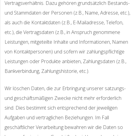
Vertragsverhältnis. Dazu gehören grundsätzlich Bestands-
und Stammdaten der Personen (z.B., Name, Adresse, etc.),
als auch die Kontaktdaten (z.B., E-Mailadresse, Telefon,
etc.), die Vertragsdaten (z.B., in Anspruch genommene
Leistungen, mitgeteilte Inhalte und Informationen, Namen
von Kontaktpersonen) und sofern wir zahlungspflichtige
Leistungen oder Produkte anbieten, Zahlungsdaten (z.B.,
Bankverbindung, Zahlungshistorie, etc.).
Wir löschen Daten, die zur Erbringung unserer satzungs-
und geschäftsmäßigen Zwecke nicht mehr erforderlich
sind. Dies bestimmt sich entsprechend der jeweiligen
Aufgaben und vertraglichen Beziehungen. Im Fall
geschäftlicher Verarbeitung bewahren wir die Daten so