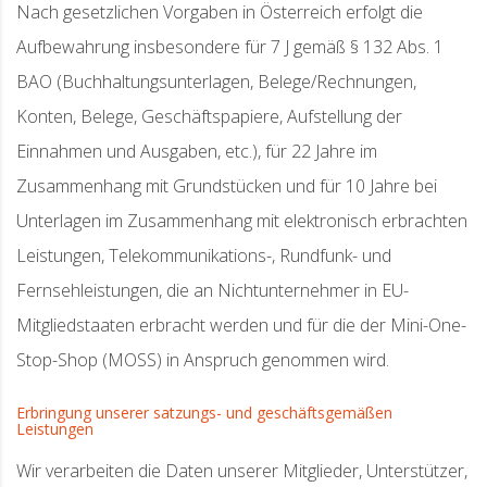
Nach gesetzlichen Vorgaben in Österreich erfolgt die
Aufbewahrung insbesondere für 7 J gemäß § 132 Abs. 1
BAO (Buchhaltungsunterlagen, Belege/Rechnungen,
Konten, Belege, Geschäftspapiere, Aufstellung der
Einnahmen und Ausgaben, etc.), für 22 Jahre im
Zusammenhang mit Grundstücken und für 10 Jahre bei
Unterlagen im Zusammenhang mit elektronisch erbrachten
Leistungen, Telekommunikations-, Rundfunk- und
Fernsehleistungen, die an Nichtunternehmer in EU-
Mitgliedstaaten erbracht werden und für die der Mini-One-
Stop-Shop (MOSS) in Anspruch genommen wird.
Erbringung unserer satzungs- und geschäftsgemäßen
Leistungen
Wir verarbeiten die Daten unserer Mitglieder, Unterstützer,