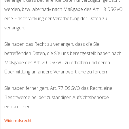
verlangen, dass betreffende Daten unverzüglich gelöscht
werden, bzw. alternativ nach Maßgabe des Art. 18 DSGVO
eine Einschränkung der Verarbeitung der Daten zu
verlangen.
Sie haben das Recht zu verlangen, dass die Sie
betreffenden Daten, die Sie uns bereitgestellt haben nach
Maßgabe des Art. 20 DSGVO zu erhalten und deren
Übermittlung an andere Verantwortliche zu fordern.
Sie haben ferner gem. Art. 77 DSGVO das Recht, eine
Beschwerde bei der zuständigen Aufsichtsbehörde
einzureichen.
Widerrufsrecht