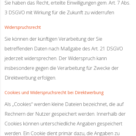
Sie haben das Recht, erteilte Einwilligungen gem. Art. 7 Abs.
3 DSGVO mit Wirkung für die Zukunft zu widerrufen
Widerspruchsrecht
Sie können der künftigen Verarbeitung der Sie
betreffenden Daten nach Maßgabe des Art. 21 DSGVO
jederzeit widersprechen. Der Widerspruch kann
insbesondere gegen die Verarbeitung für Zwecke der
Direktwerbung erfolgen.
Cookies und Widerspruchsrecht bei Direktwerbung
Als „Cookies“ werden kleine Dateien bezeichnet, die auf
Rechnern der Nutzer gespeichert werden. Innerhalb der
Cookies können unterschiedliche Angaben gespeichert
werden. Ein Cookie dient primär dazu, die Angaben zu