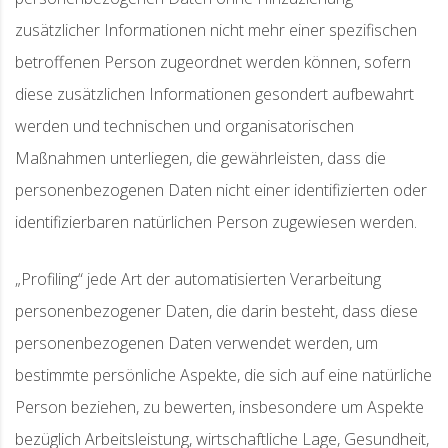
zusätzlicher Informationen nicht mehr einer spezifischen
betroffenen Person zugeordnet werden können, sofern
diese zusätzlichen Informationen gesondert aufbewahrt
werden und technischen und organisatorischen
Maßnahmen unterliegen, die gewährleisten, dass die
personenbezogenen Daten nicht einer identifizierten oder
identifizierbaren natürlichen Person zugewiesen werden.
„Profiling“ jede Art der automatisierten Verarbeitung
personenbezogener Daten, die darin besteht, dass diese
personenbezogenen Daten verwendet werden, um
bestimmte persönliche Aspekte, die sich auf eine natürliche
Person beziehen, zu bewerten, insbesondere um Aspekte
bezüglich Arbeitsleistung, wirtschaftliche Lage, Gesundheit,