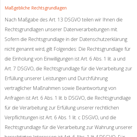
Maßgebliche Rechtsgrundlagen
Nach Maßgabe des Art. 13 DSGVO teilen wir Ihnen die
Rechtsgrundlagen unserer Datenverarbeitungen mit.
Sofern die Rechtsgrundlage in der Datenschutzerklärung
nicht genannt wird, gilt Folgendes: Die Rechtsgrundlage für
die Einholung von Einwilligungen ist Art. 6 Abs. 1 lit. a und
Art. 7 DSGVO, die Rechtsgrundlage für die Verarbeitung zur
Erfüllung unserer Leistungen und Durchführung
vertraglicher Maßnahmen sowie Beantwortung von
Anfragen ist Art. 6 Abs. 1 lit. b DSGVO, die Rechtsgrundlage
für die Verarbeitung zur Erfüllung unserer rechtlichen
Verpflichtungen ist Art. 6 Abs. 1 lit. c DSGVO, und die
Rechtsgrundlage für die Verarbeitung zur Wahrung unserer