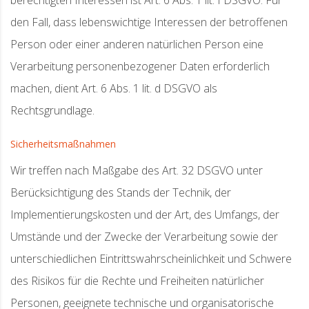
berechtigten Interessen ist Art. 6 Abs. 1 lit. f DSGVO. Für
den Fall, dass lebenswichtige Interessen der betroffenen
Person oder einer anderen natürlichen Person eine
Verarbeitung personenbezogener Daten erforderlich
machen, dient Art. 6 Abs. 1 lit. d DSGVO als
Rechtsgrundlage.
Sicherheitsmaßnahmen
Wir treffen nach Maßgabe des Art. 32 DSGVO unter
Berücksichtigung des Stands der Technik, der
Implementierungskosten und der Art, des Umfangs, der
Umstände und der Zwecke der Verarbeitung sowie der
unterschiedlichen Eintrittswahrscheinlichkeit und Schwere
des Risikos für die Rechte und Freiheiten natürlicher
Personen, geeignete technische und organisatorische