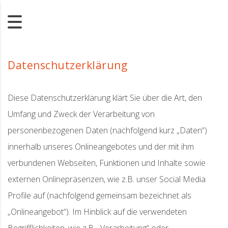
Datenschutzerklärung
Diese Datenschutzerklärung klärt Sie über die Art, den
Umfang und Zweck der Verarbeitung von
personenbezogenen Daten (nachfolgend kurz „Daten“)
innerhalb unseres Onlineangebotes und der mit ihm
verbundenen Webseiten, Funktionen und Inhalte sowie
externen Onlinepräsenzen, wie z.B. unser Social Media
Profile auf (nachfolgend gemeinsam bezeichnet als
„Onlineangebot“). Im Hinblick auf die verwendeten