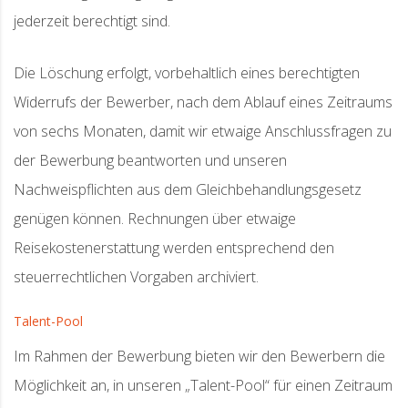
jederzeit berechtigt sind.
Die Löschung erfolgt, vorbehaltlich eines berechtigten
Widerrufs der Bewerber, nach dem Ablauf eines Zeitraums
von sechs Monaten, damit wir etwaige Anschlussfragen zu
der Bewerbung beantworten und unseren
Nachweispflichten aus dem Gleichbehandlungsgesetz
genügen können. Rechnungen über etwaige
Reisekostenerstattung werden entsprechend den
steuerrechtlichen Vorgaben archiviert.
Talent-Pool
Im Rahmen der Bewerbung bieten wir den Bewerbern die
Möglichkeit an, in unseren „Talent-Pool“ für einen Zeitraum