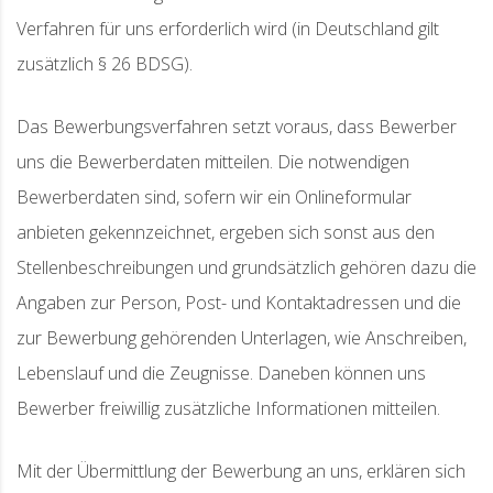
Verfahren für uns erforderlich wird (in Deutschland gilt
zusätzlich § 26 BDSG).
Das Bewerbungsverfahren setzt voraus, dass Bewerber
uns die Bewerberdaten mitteilen. Die notwendigen
Bewerberdaten sind, sofern wir ein Onlineformular
anbieten gekennzeichnet, ergeben sich sonst aus den
Stellenbeschreibungen und grundsätzlich gehören dazu die
Angaben zur Person, Post- und Kontaktadressen und die
zur Bewerbung gehörenden Unterlagen, wie Anschreiben,
Lebenslauf und die Zeugnisse. Daneben können uns
Bewerber freiwillig zusätzliche Informationen mitteilen.
Mit der Übermittlung der Bewerbung an uns, erklären sich