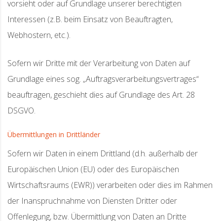
vorsieht oder auf Grundlage unserer berechtigten
Interessen (z.B. beim Einsatz von Beauftragten,
Webhostern, etc.).
Sofern wir Dritte mit der Verarbeitung von Daten auf
Grundlage eines sog. „Auftragsverarbeitungsvertrages“
beauftragen, geschieht dies auf Grundlage des Art. 28
DSGVO.
Übermittlungen in Drittländer
Sofern wir Daten in einem Drittland (d.h. außerhalb der
Europäischen Union (EU) oder des Europäischen
Wirtschaftsraums (EWR)) verarbeiten oder dies im Rahmen
der Inanspruchnahme von Diensten Dritter oder
Offenlegung, bzw. Übermittlung von Daten an Dritte