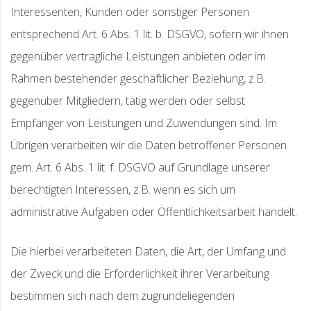
Interessenten, Kunden oder sonstiger Personen
entsprechend Art. 6 Abs. 1 lit. b. DSGVO, sofern wir ihnen
gegenüber vertragliche Leistungen anbieten oder im
Rahmen bestehender geschäftlicher Beziehung, z.B.
gegenüber Mitgliedern, tätig werden oder selbst
Empfänger von Leistungen und Zuwendungen sind. Im
Übrigen verarbeiten wir die Daten betroffener Personen
gem. Art. 6 Abs. 1 lit. f. DSGVO auf Grundlage unserer
berechtigten Interessen, z.B. wenn es sich um
administrative Aufgaben oder Öffentlichkeitsarbeit handelt.
Die hierbei verarbeiteten Daten, die Art, der Umfang und
der Zweck und die Erforderlichkeit ihrer Verarbeitung
bestimmen sich nach dem zugrundeliegenden