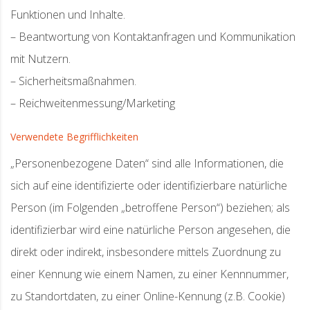
Funktionen und Inhalte.
– Beantwortung von Kontaktanfragen und Kommunikation
mit Nutzern.
– Sicherheitsmaßnahmen.
– Reichweitenmessung/Marketing
Verwendete Begrifflichkeiten
„Personenbezogene Daten“ sind alle Informationen, die
sich auf eine identifizierte oder identifizierbare natürliche
Person (im Folgenden „betroffene Person“) beziehen; als
identifizierbar wird eine natürliche Person angesehen, die
direkt oder indirekt, insbesondere mittels Zuordnung zu
einer Kennung wie einem Namen, zu einer Kennnummer,
zu Standortdaten, zu einer Online-Kennung (z.B. Cookie)