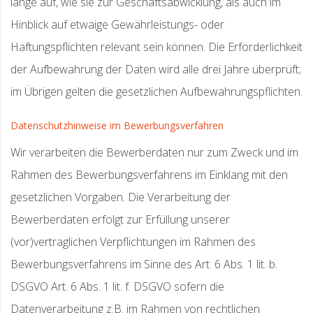
lange auf, wie sie zur Geschäftsabwicklung, als auch im
Hinblick auf etwaige Gewährleistungs- oder
Haftungspflichten relevant sein können. Die Erforderlichkeit
der Aufbewahrung der Daten wird alle drei Jahre überprüft;
im Übrigen gelten die gesetzlichen Aufbewahrungspflichten.
Datenschutzhinweise im Bewerbungsverfahren
Wir verarbeiten die Bewerberdaten nur zum Zweck und im
Rahmen des Bewerbungsverfahrens im Einklang mit den
gesetzlichen Vorgaben. Die Verarbeitung der
Bewerberdaten erfolgt zur Erfüllung unserer
(vor)vertraglichen Verpflichtungen im Rahmen des
Bewerbungsverfahrens im Sinne des Art. 6 Abs. 1 lit. b.
DSGVO Art. 6 Abs. 1 lit. f. DSGVO sofern die
Datenverarbeitung z.B. im Rahmen von rechtlichen