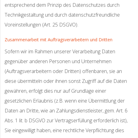
entsprechend dem Prinzip des Datenschutzes durch
Technikgestaltung und durch datenschutzfreundliche
Voreinstellungen (Art. 25 DSGVO).
Zusammenarbeit mit Auftragsverarbeitern und Dritten
Sofern wir im Rahmen unserer Verarbeitung Daten
gegenüber anderen Personen und Unternehmen
(Auftragsverarbeitern oder Dritten) offenbaren, sie an
diese übermitteln oder ihnen sonst Zugriff auf die Daten
gewähren, erfolgt dies nur auf Grundlage einer
gesetzlichen Erlaubnis (z.B. wenn eine Übermittlung der
Daten an Dritte, wie an Zahlungsdienstleister, gem. Art. 6
Abs. 1 lit. b DSGVO zur Vertragserfüllung erforderlich ist),
Sie eingewilligt haben, eine rechtliche Verpflichtung dies