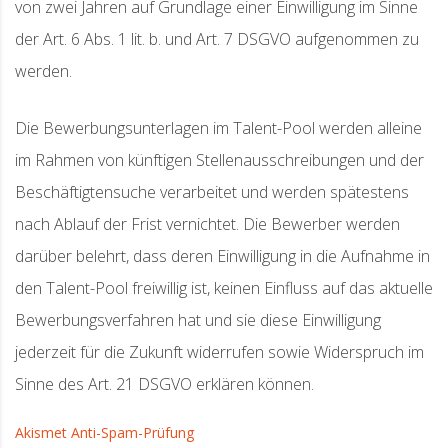
von zwei Jahren auf Grundlage einer Einwilligung im Sinne
der Art. 6 Abs. 1 lit. b. und Art. 7 DSGVO aufgenommen zu
werden.
Die Bewerbungsunterlagen im Talent-Pool werden alleine
im Rahmen von künftigen Stellenausschreibungen und der
Beschäftigtensuche verarbeitet und werden spätestens
nach Ablauf der Frist vernichtet. Die Bewerber werden
darüber belehrt, dass deren Einwilligung in die Aufnahme in
den Talent-Pool freiwillig ist, keinen Einfluss auf das aktuelle
Bewerbungsverfahren hat und sie diese Einwilligung
jederzeit für die Zukunft widerrufen sowie Widerspruch im
Sinne des Art. 21 DSGVO erklären können.
Akismet Anti-Spam-Prüfung