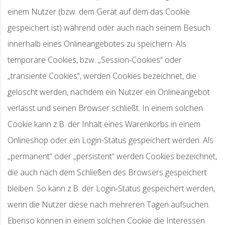
einem Nutzer (bzw. dem Gerät auf dem das Cookie
gespeichert ist) während oder auch nach seinem Besuch
innerhalb eines Onlineangebotes zu speichern. Als
temporäre Cookies, bzw. „Session-Cookies“ oder
„transiente Cookies“, werden Cookies bezeichnet, die
gelöscht werden, nachdem ein Nutzer ein Onlineangebot
verlässt und seinen Browser schließt. In einem solchen
Cookie kann z.B. der Inhalt eines Warenkorbs in einem
Onlineshop oder ein Login-Status gespeichert werden. Als
„permanent“ oder „persistent“ werden Cookies bezeichnet,
die auch nach dem Schließen des Browsers gespeichert
bleiben. So kann z.B. der Login-Status gespeichert werden,
wenn die Nutzer diese nach mehreren Tagen aufsuchen.
Ebenso können in einem solchen Cookie die Interessen