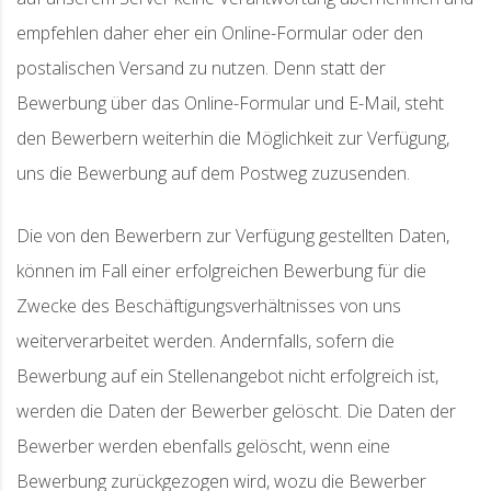
empfehlen daher eher ein Online-Formular oder den
postalischen Versand zu nutzen. Denn statt der
Bewerbung über das Online-Formular und E-Mail, steht
den Bewerbern weiterhin die Möglichkeit zur Verfügung,
uns die Bewerbung auf dem Postweg zuzusenden.
Die von den Bewerbern zur Verfügung gestellten Daten,
können im Fall einer erfolgreichen Bewerbung für die
Zwecke des Beschäftigungsverhältnisses von uns
weiterverarbeitet werden. Andernfalls, sofern die
Bewerbung auf ein Stellenangebot nicht erfolgreich ist,
werden die Daten der Bewerber gelöscht. Die Daten der
Bewerber werden ebenfalls gelöscht, wenn eine
Bewerbung zurückgezogen wird, wozu die Bewerber