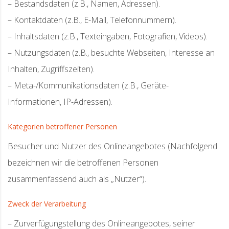
– Bestandsdaten (z.B., Namen, Adressen).
– Kontaktdaten (z.B., E-Mail, Telefonnummern).
– Inhaltsdaten (z.B., Texteingaben, Fotografien, Videos).
– Nutzungsdaten (z.B., besuchte Webseiten, Interesse an
Inhalten, Zugriffszeiten).
– Meta-/Kommunikationsdaten (z.B., Geräte-
Informationen, IP-Adressen).
Kategorien betroffener Personen
Besucher und Nutzer des Onlineangebotes (Nachfolgend
bezeichnen wir die betroffenen Personen
zusammenfassend auch als „Nutzer“).
Zweck der Verarbeitung
– Zurverfügungstellung des Onlineangebotes, seiner