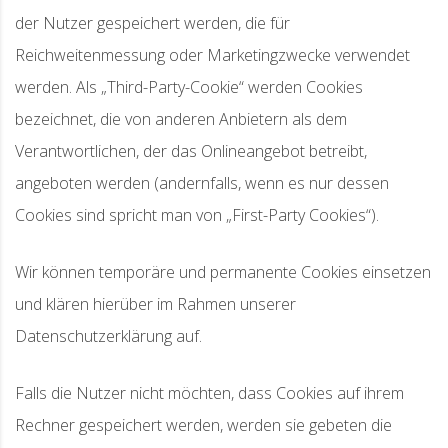
der Nutzer gespeichert werden, die für
Reichweitenmessung oder Marketingzwecke verwendet
werden. Als „Third-Party-Cookie“ werden Cookies
bezeichnet, die von anderen Anbietern als dem
Verantwortlichen, der das Onlineangebot betreibt,
angeboten werden (andernfalls, wenn es nur dessen
Cookies sind spricht man von „First-Party Cookies“).
Wir können temporäre und permanente Cookies einsetzen
und klären hierüber im Rahmen unserer
Datenschutzerklärung auf.
Falls die Nutzer nicht möchten, dass Cookies auf ihrem
Rechner gespeichert werden, werden sie gebeten die