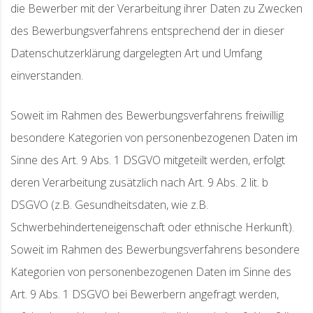
die Bewerber mit der Verarbeitung ihrer Daten zu Zwecken
des Bewerbungsverfahrens entsprechend der in dieser
Datenschutzerklärung dargelegten Art und Umfang
einverstanden.
Soweit im Rahmen des Bewerbungsverfahrens freiwillig
besondere Kategorien von personenbezogenen Daten im
Sinne des Art. 9 Abs. 1 DSGVO mitgeteilt werden, erfolgt
deren Verarbeitung zusätzlich nach Art. 9 Abs. 2 lit. b
DSGVO (z.B. Gesundheitsdaten, wie z.B.
Schwerbehinderteneigenschaft oder ethnische Herkunft).
Soweit im Rahmen des Bewerbungsverfahrens besondere
Kategorien von personenbezogenen Daten im Sinne des
Art. 9 Abs. 1 DSGVO bei Bewerbern angefragt werden,