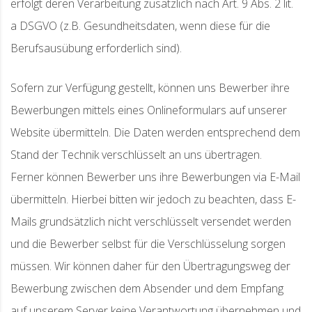
erfolgt deren Verarbeitung zusätzlich nach Art. 9 Abs. 2 lit.
a DSGVO (z.B. Gesundheitsdaten, wenn diese für die
Berufsausübung erforderlich sind).
Sofern zur Verfügung gestellt, können uns Bewerber ihre
Bewerbungen mittels eines Onlineformulars auf unserer
Website übermitteln. Die Daten werden entsprechend dem
Stand der Technik verschlüsselt an uns übertragen.
Ferner können Bewerber uns ihre Bewerbungen via E-Mail
übermitteln. Hierbei bitten wir jedoch zu beachten, dass E-
Mails grundsätzlich nicht verschlüsselt versendet werden
und die Bewerber selbst für die Verschlüsselung sorgen
müssen. Wir können daher für den Übertragungsweg der
Bewerbung zwischen dem Absender und dem Empfang
auf unserem Server keine Verantwortung übernehmen und