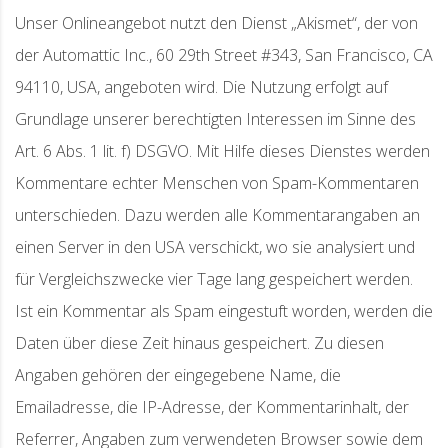
Unser Onlineangebot nutzt den Dienst „Akismet“, der von
der Automattic Inc., 60 29th Street #343, San Francisco, CA
94110, USA, angeboten wird. Die Nutzung erfolgt auf
Grundlage unserer berechtigten Interessen im Sinne des
Art. 6 Abs. 1 lit. f) DSGVO. Mit Hilfe dieses Dienstes werden
Kommentare echter Menschen von Spam-Kommentaren
unterschieden. Dazu werden alle Kommentarangaben an
einen Server in den USA verschickt, wo sie analysiert und
für Vergleichszwecke vier Tage lang gespeichert werden.
Ist ein Kommentar als Spam eingestuft worden, werden die
Daten über diese Zeit hinaus gespeichert. Zu diesen
Angaben gehören der eingegebene Name, die
Emailadresse, die IP-Adresse, der Kommentarinhalt, der
Referrer, Angaben zum verwendeten Browser sowie dem