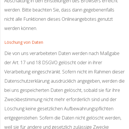
Abschaltung in den Einstellungen des Browsers erreicht
werden. Bitte beachten Sie, dass dann gegebenenfalls
nicht alle Funktionen dieses Onlineangebotes genutzt
werden können.
Löschung von Daten
Die von uns verarbeiteten Daten werden nach Maßgabe
der Art. 17 und 18 DSGVO gelöscht oder in ihrer
Verarbeitung eingeschränkt. Sofern nicht im Rahmen dieser
Datenschutzerklärung ausdrücklich angegeben, werden die
bei uns gespeicherten Daten gelöscht, sobald sie für ihre
Zweckbestimmung nicht mehr erforderlich sind und der
Löschung keine gesetzlichen Aufbewahrungspflichten
entgegenstehen. Sofern die Daten nicht gelöscht werden,
weil sie für andere und gesetzlich zulässige Zwecke