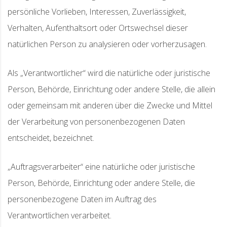
persönliche Vorlieben, Interessen, Zuverlässigkeit,
Verhalten, Aufenthaltsort oder Ortswechsel dieser
natürlichen Person zu analysieren oder vorherzusagen.
Als „Verantwortlicher“ wird die natürliche oder juristische
Person, Behörde, Einrichtung oder andere Stelle, die allein
oder gemeinsam mit anderen über die Zwecke und Mittel
der Verarbeitung von personenbezogenen Daten
entscheidet, bezeichnet.
„Auftragsverarbeiter“ eine natürliche oder juristische
Person, Behörde, Einrichtung oder andere Stelle, die
personenbezogene Daten im Auftrag des
Verantwortlichen verarbeitet.